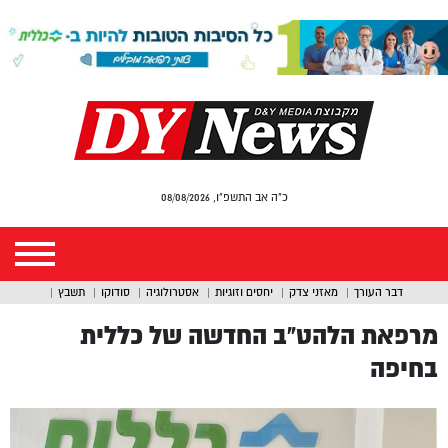
כ"ה אב התשפ"ו, 08/08/2026
דבר העורך
מאזני צדק
יחסים וזוגיות
אסטרולוגיה
סודוקו
תשבץ
מרפאת הלהט”ב החדשה של כללית
בחיפה