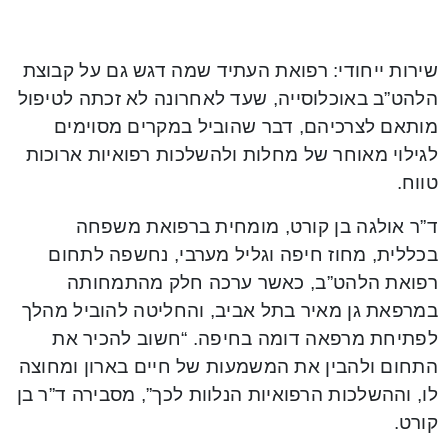
שירות ייחודי: רפואת העתיד שמה דגש גם על קבוצת
הלהט”ב באוכלוסייה, שעד לאחרונה לא זכתה לטיפול
מותאם לצרכיהם, דבר שהוביל במקרים מסוימים
לגילוי מאוחר של מחלות ולהשלכות רפואיות ארוכות
טווח.
ד”ר אולגה בן קורט, מומחית ברפואת משפחה
בכללית, מחוז חיפה וגליל מערבי, נחשפה לתחום
רפואת הלהט”ב, כאשר ערכה חלק מהתמחותה
במרפאת גן מאיר בתל אביב, והחליטה להוביל מהלך
לפתיחת מרפאה דומה בחיפה. “חשוב להכיר את
התחום ולהבין את המשמעות של חיים בארון ומחוצה
לו, וההשלכות הרפואיות הנלוות לכך”, מסבירה ד”ר בן
קורט.