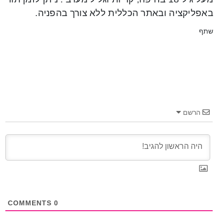
באפליקציה ובאתר הכללית ללא צורך בהפניה.
שתף
הרשם
COMMENTS
0