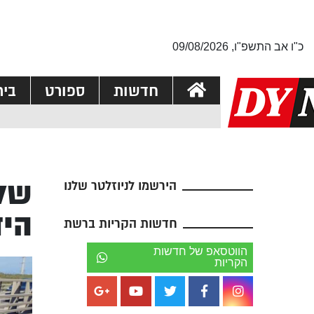
כ"ו אב התשפ"ו, 09/08/2026
חדשות
ספורט
בי
שלו
הירשמו לניוזלטר שלנו
היד
חדשות הקריות ברשת
הווטסאפ של חדשות
הקריות