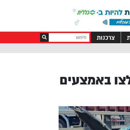
ת
צרכנות
צו באמצעים