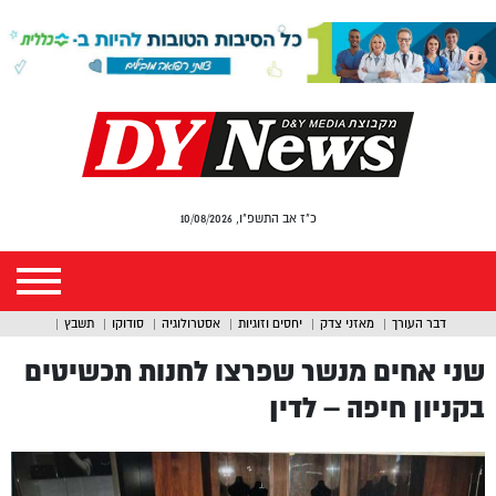
כ"ז אב התשפ"ו, 10/08/2026
דבר העורך
מאזני צדק
יחסים וזוגיות
אסטרולוגיה
סודוקו
תשבץ
שני אחים מנשר שפרצו לחנות תכשיטים
בקניון חיפה – לדין