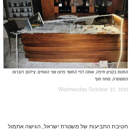
החנות בקניון חיפה, אותה לפי החשד פרצו שני האחים. צילום: דוברות
המשטרה, מחוז חוף
Wednesday October 27, 2021
חטיבת התביעות של משטרת ישראל, הגישה אתמול