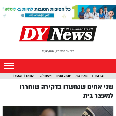
כ"ד אב התשפ"ו, 07/08/2026
דבר העורך
מאזני צדק
יחסים וזוגיות
אסטרולוגיה
סודוקו
תשבץ
שני אחים שנחשדו בדקירה שוחררו
למעצר בית