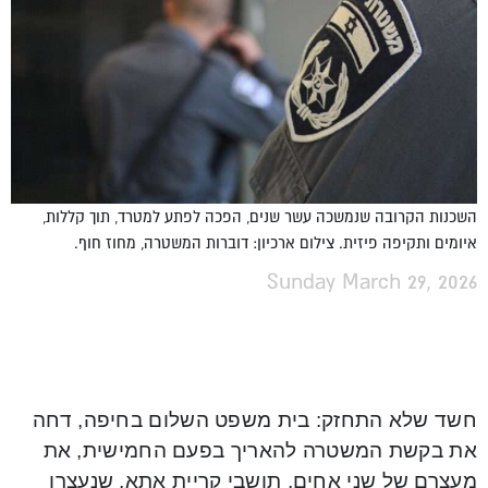
השכנות הקרובה שנמשכה עשר שנים, הפכה לפתע למטרד, תוך קללות,
איומים ותקיפה פיזית. צילום ארכיון: דוברות המשטרה, מחוז חוף.
Sunday March 29, 2026
חשד שלא התחזק: בית משפט השלום בחיפה, דחה
את בקשת המשטרה להאריך בפעם החמישית, את
מעצרם של שני אחים, תושבי קריית אתא, שנעצרו