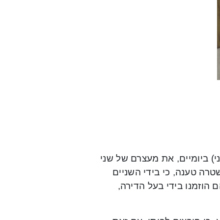
) ביומיים, את מעצרם של שני
טרה טענה, כי בידי השניים
 הוזמנו בידי בעל הדירה,