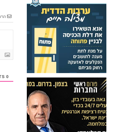
הרש
COMMENTS
0