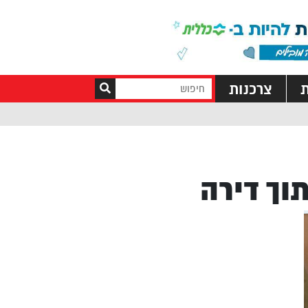
ת
צרכנות
וך דירה