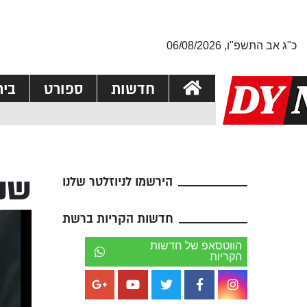
כ"ג אב התשפ"ו, 06/08/2026
חדשות
ספורט
בי
שני
הירשמו לניוזלטר שלנו
חדשות הקריות ברשת
הווטסאפ של חדשות
הקריות