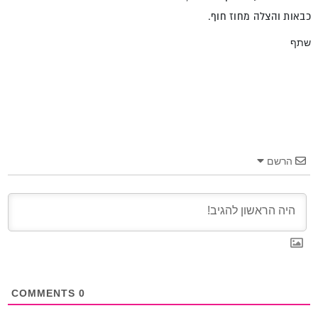
כבאות והצלה מחוז חוף.
שתף
הרשם
COMMENTS
0