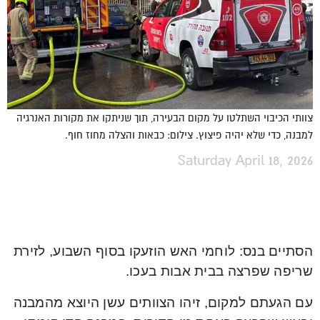
צוותי הכיבוי השתלטו על מקום הבעירה, תוך שניתקו את מקורות האנרגיה
למבנה, כדי שלא יהיה פיצוץ. צילום: כבאות והצלה מחוז חוף.
Saturday April 18, 2026
הסתיים בנס: לוחמי האש הוזעקו בסוף השבוע, לזירת
שריפה שפרצה בבית אבות בעכו.
עם הגעתם למקום, זיהו הצוותים עשן היוצא מהמבנה