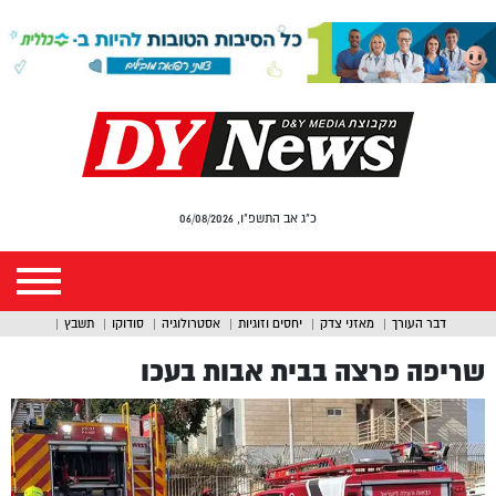
כ"ג אב התשפ"ו, 06/08/2026
דבר העורך
מאזני צדק
יחסים וזוגיות
אסטרולוגיה
סודוקו
תשבץ
שריפה פרצה בבית אבות בעכו