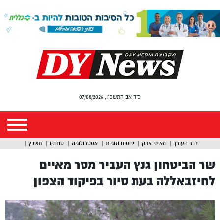
כ"ד אב התשפ"ו, 07/08/2026
דבר העורך
מאזני צדק
יחסים וזוגיות
אסטרולוגיה
סודוקו
תשבץ
שר הביטחון גנץ העביר מסר מאיים
לחיזבאללה בעת סיור בפיקוד הצפון