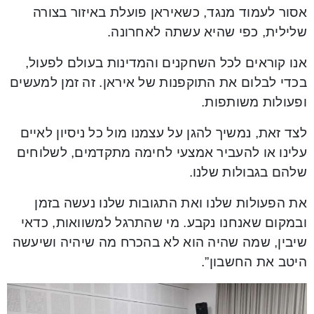
אסור לעמוד מנגד, כשאיראן פועלת באיזור בצורה
שלילית, כפי שהיא עשתה לאחרונה.
אנו קוראים לכל השחקנים והמדינות בעולם לפעול,
בכדי לבלום את התוקפנות של איראן. זה זמן למעשים
ופעולות משותפות.
לצד זאת, נמשיך להגן על עצמנו מול כל ניסיון לאיים
עלינו או להעביר אמצעי לחימה מתקדמים, לשלוחים
שלהם בגבולות שלנו.
את הפעולות שלנו ואת התגובות שלנו נעשה בזמן
ובמקום שאנחנו נקבע. מי שהתרגל למשוואות, כדאי
שיבין, שמה שהיה הוא לא בהכרח מה שיהיה ושיעשה
היטב את החשבון”.