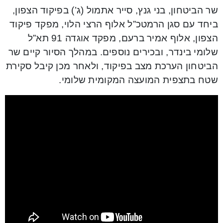
שר הביטחון, בני גנץ, סייר אתמול (ג’) בפיקוד הצפון,
ביחד עם סגן הרמטכ”ל אלוף הרצי הלוי, מפקד פיקוד
הצפון, אלוף אמיר ברעם, מפקד אוגדה 91 תא”ל
שלומי בינדר, ובכירים נוספים. במהלך הסיור קיים שר
הביטחון הערכת מצב בפיקוד, ולאחר מכן קיבל סקירת
שטח בתצפית המועצה המקומית שלומי.