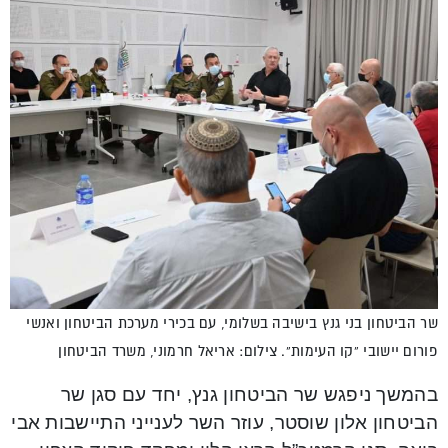
שר הביטחון בני גנץ בישיבה בשלומי, עם בכירי מערכת הביטחון ואנשי
פורום יישובי “קו העימות”. צילום: אריאל חרמוני, משרד הביטחון
בהמשך ניפגש שר הביטחון גנץ, יחד עם סגן שר
הביטחון אלון שוסטר, עוזר השר לענייני התיישבות אבי