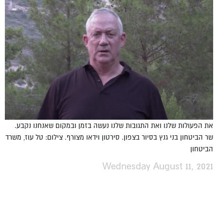
את הפעולות שלנו ואת התגובות שלנו נעשה בזמן ובמקום שאנחנו נקבע.
שר הביטחון בני גנץ בסיור בצפון. סירטון וידאו מצורף. צילום: טל עוז, משרד
הביטחון
Wednesday August 11, 2021