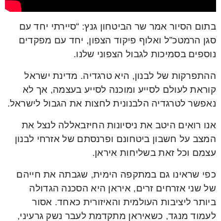
בתום הסיור אמר שר הביטחון גנץ: “סיירתי יחד עם
סגן הרמטכ”ל ואלוף פיקוד הצפון, יחד עם מפקדים
נוספים בסמיכות לגבול הצפוני שלנו.
ההתפרקות של לבנון, היא טרגדיה. מדינת ישראל
קוראת לעולם לסייע ומוכנה לסייע בעצמה, אך לא
נאפשר לטרגדיה הלבנונית לחצות את הגבול לישראל.
אנו רואים היטב את ניסיונות החיזבאללה לנצל את
המצב על חשבון ביטחונם ופרנסתם של אזרחי לבנון
עצמם וכל זאת בשליחות איראן.
כפי שראינו גם במתקפה הימית, שגבתה את חייהם
של שני אזרחים זרים, איראן היא הסכנה הגדולה
ביותר ליציבות העולמית והאיזורית כאחד. אסור
לעמוד מנגד, כשאיראן מתקדמת לעבר נשק גרעיני,