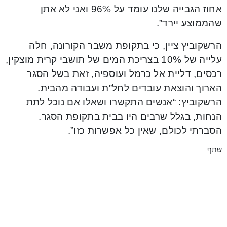
אחוז הגבייה שלנו עומד על 96% ואני לא אתן
שהממוצע יירד”.
הרשקוביץ ציין, כי בתקופת משבר הקורונה, חלה
עלייה של 10% בצריכת המים של תושבי קרית מוצקין,
רכסים, דליית אל כרמל ועוספיה, זאת בשל הסגר
הארוך והוצאת עובדים לחל”ת ועבודה מהבית.
הרשקוביץ: “אנשים התקשרו ושאלו אם נוכל לתת
הנחות, בגלל שרבים היו בבית בתקופת הסגר.
הסברתי לכולם, שאין כל אפשרות כזו”.
שתף