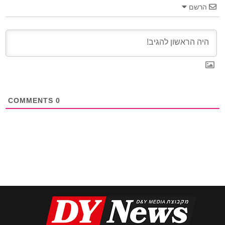
הרשם
COMMENTS
0