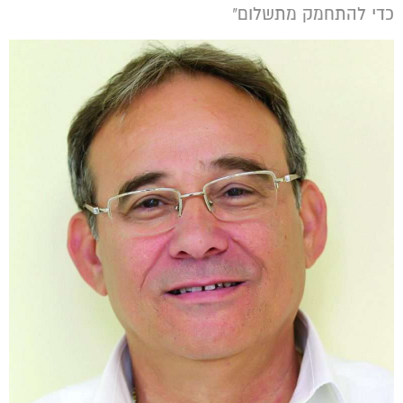
כדי להתחמק מתשלום"