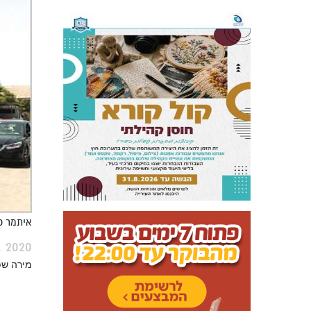
איתמר כה
, 2020
מירה שפ