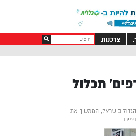
ת
צרכנות
פים’ תכלול
 הגדול בישראל, הממשיך את