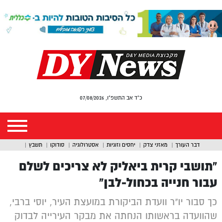
כ"ד אב התשפ"ו, 07/08/2026
דבר העורך
מאזני צדק
יחסים וזוגיות
אסטרולוגיה
סודוקו
תשבץ
“תושבי קרית ביאליק לא צריכים לשלם
עבור חנייה בכחול-לבן”
כך סבור יו"ר וועדת הביקורת במועצת העיר, יוסי ברבי,
שהוועדה בראשותו הנחתה את מבקר העירייה לבדוק