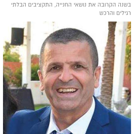
בשנה הקרובה את נושאי החנייה, התקציבים הבלתי
רגילים והרכש