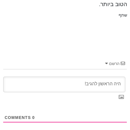
הטוב ביותר.
שתף
הרשם
COMMENTS
0