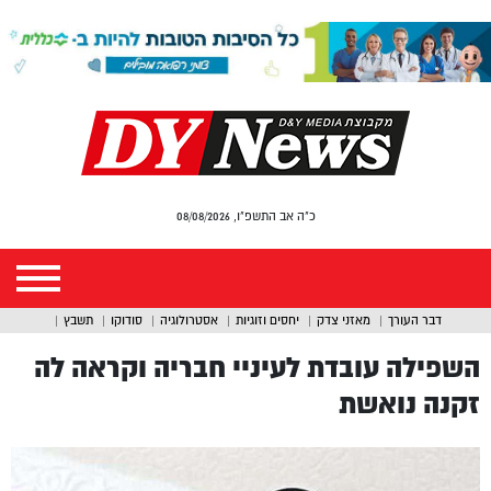
כ"ה אב התשפ"ו, 08/08/2026
דבר העורך
מאזני צדק
יחסים וזוגיות
אסטרולוגיה
סודוקו
תשבץ
השפילה עובדת לעיניי חבריה וקראה לה
זקנה נואשת