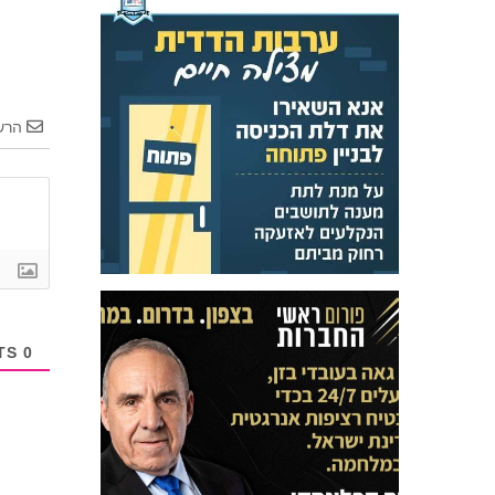
הרש
COMMENTS
0