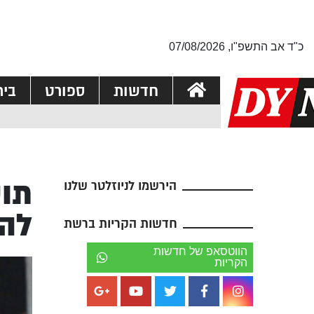
כ"ד אב התשפ"ו, 07/08/2026
חדשות
ספורט
בי
תוש
הירשמו לניוזלטר שלנו
לה
חדשות הקריות ברשת
הווטסאפ של חדשות
הקריות