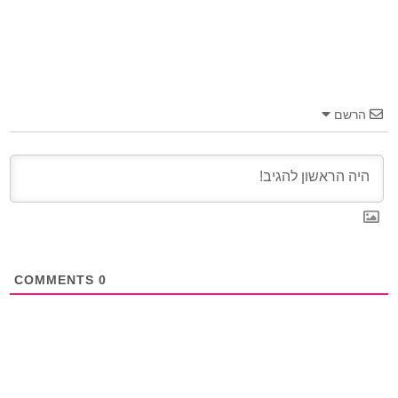
הרשם
COMMENTS
0