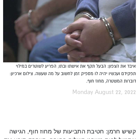
איבד את הצפון: הבעל תקף את אישתו ובתו, הפריע לשוטרים במילוי
תפקידם ועכשיו יהיה לו מספיק זמן לחשוב על מה שעשה. צילום ארכיון:
דוברות המשטרה, מחוז חוף.
Monday August 22, 2022
קשיש חרמן: חטיבת התביעות של מחוז חוף, הגישה