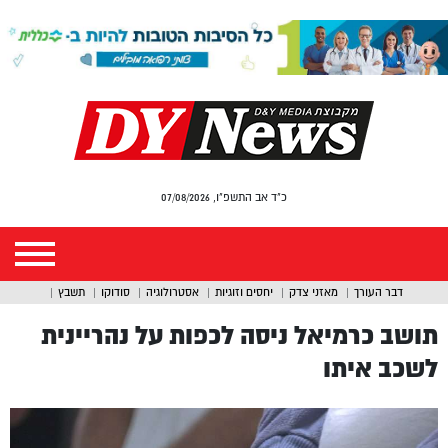
כ"ד אב התשפ"ו, 07/08/2026
דבר העורך
מאזני צדק
יחסים וזוגיות
אסטרולוגיה
סודוקו
תשבץ
תושב כרמיאל ניסה לכפות על נהריינית
לשכב איתו