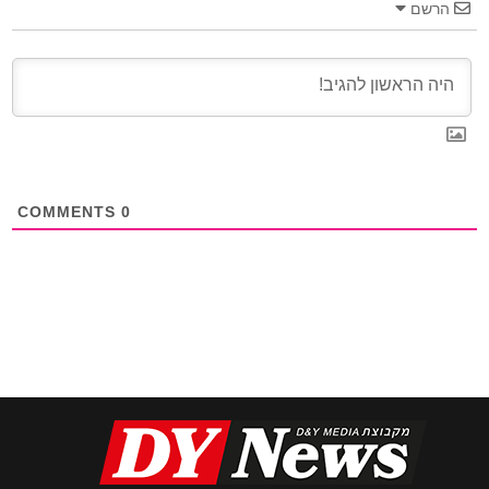
הרשם
COMMENTS
0