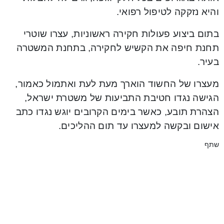
והיא נזקקה לטיפול רפואי.
בתום ביצוע פעולות חקירה ראשוניות, עצרו שוטרי
תחנת חיפה את הקשיש לחקירה, בתחנת המשטרה
בעיר.
מעצרו של החשוד הוארך מעת לעת ואתמול כאמור,
הגישה נגדו חטיבת התביעות של משטרת ישראל,
הצהרת תובע, כאשר בימים הקרובים יוגש נגדו כתב
אישום ובקשה למעצרו עד תום ההליכים.
שתף