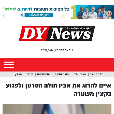
כ"ד אב התשפ"ו, 07/08/2026
דבר העורך
מאזני צדק
יחסים וזוגיות
אסטרולוגיה
סודוקו
תשבץ
איים להרוג את אביו חולה הסרטן ולפגוע
בקצין משטרה