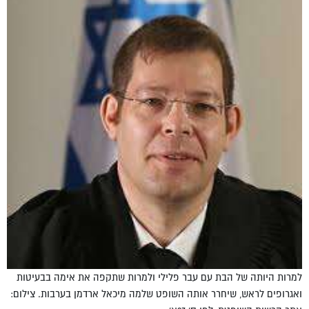
למרות היותה של הבת עם עבר פלילי ולמרות שתקפה את אימה בבעיטות
ואגרופים לראש, שיחרר אותה השופט שלמה מיכאל ארדמן בערבות. צילום: