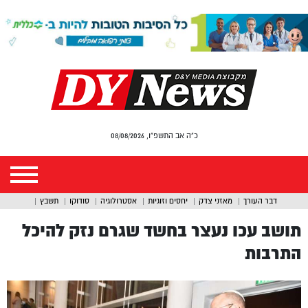
כ"ה אב התשפ"ו, 08/08/2026
דבר העורך
מאזני צדק
יחסים וזוגיות
אסטרולוגיה
סודוקו
תשבץ
תושב עכו נעצר בחשד שגרם נזק להיכל
התרבות