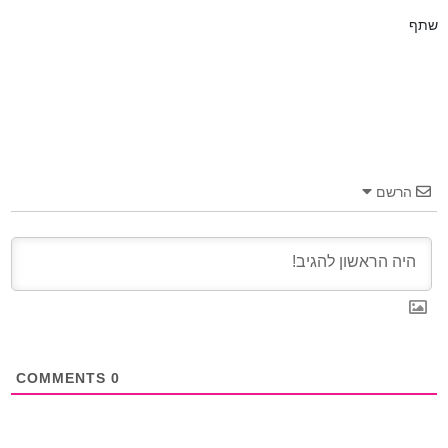
שתף
הרשם
COMMENTS
0