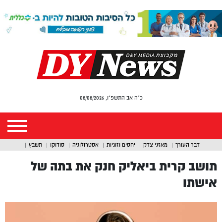
כ"ה אב התשפ"ו, 08/08/2026
דבר העורך
מאזני צדק
יחסים וזוגיות
אסטרולוגיה
סודוקו
תשבץ
תושב קרית ביאליק חנק את בתה של
אישתו