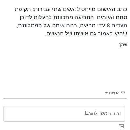
כתב האישום מייחס לנאשם שתי עבירות: תקיפת
סתם ואיומים. התביעה מתכוונת להעלות לדוכן
העדים 8 עדי תביעה, בהם אימה של המתלוננת,
שהיא כאמור גם אישתו של הנאשם.
שתף
הרשם