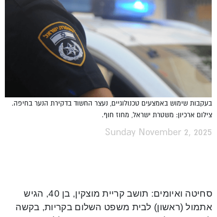
בעקבות שימוש באמצעים טכנולוגיים, נעצר החשוד בדקירת הנער בחיפה.
צילום ארכיון: משטרת ישראל, מחוז חוף.
Sunday November 2, 2025
סחיטה ואיומים: תושב קריית מוצקין, בן 40, הגיש
אתמול (ראשון) לבית משפט השלום בקריות, בקשה