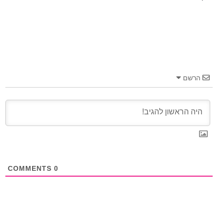
הרשם
COMMENTS
0