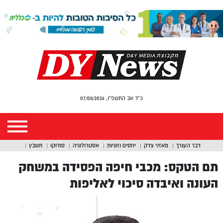
כ"ד אב התשפ"ו, 07/08/2026
דבר העורך
מאזני צדק
יחסים וזוגיות
אסטרולוגיה
סודוקו
תשבץ
תם הטקס: מכבי חיפה הפסידה במשחק
העונה ואיבדה סיכוי לאליפות