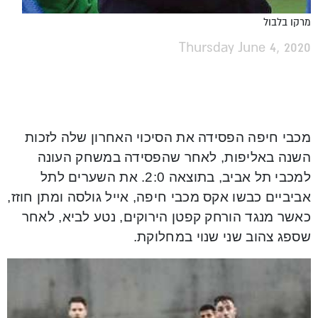
מרקו בלבול
Thursday June 4, 2020
מכבי חיפה הפסידה את הסיכוי האחרון שלה לזכות
השנה באליפות, לאחר שהפסידה במשחק העונה
למכבי תל אביב, בתוצאה 2:0. את השערים לתל
אביביים כבשו אקס מכבי חיפה, אייל גולסה ומתן חוזז,
כאשר מנגד הורחק קפטן הירוקים, נטע לביא, לאחר
שספג צהוב שני שנוי במחלוקת.