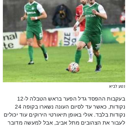
נטע לביא
בעקבות ההפסד גדל הפער בראש הטבלה ל-12
נקודות, כאשר עד לסיום העונה נשארו בקופה 24
נקודות בלבד. אולי באופן תיאורטי הירוקים עוד יכולים
לעבור את הצהובים מתל אביב, אבל למעשה מדובר