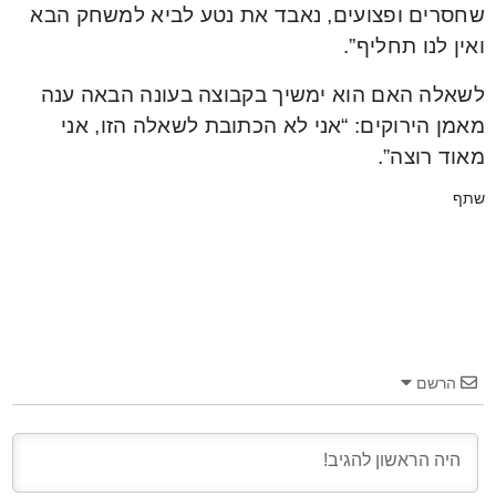
שחסרים ופצועים, נאבד את נטע לביא למשחק הבא
ואין לנו תחליף”.
לשאלה האם הוא ימשיך בקבוצה בעונה הבאה ענה
מאמן הירוקים: “אני לא הכתובת לשאלה הזו, אני
מאוד רוצה”.
שתף
הרשם