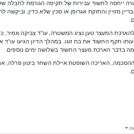
ה ייחסה לחשוד עבירות של תקיפה הגורמת לחבלה של 
.
 להארכת המעצר טען נציג המשטרה, עו”ד צביקה אמיר,
תו תקף החשוד את בת זוגו. במהלך הדיון הגיעו עו”ד אמי
ה בדבר הארכת מעצר החשוד בשלושה ימים נוספים.
ההסכמה, האריכה השופטת איילת השחר ביטון פרלה, א
.
ם