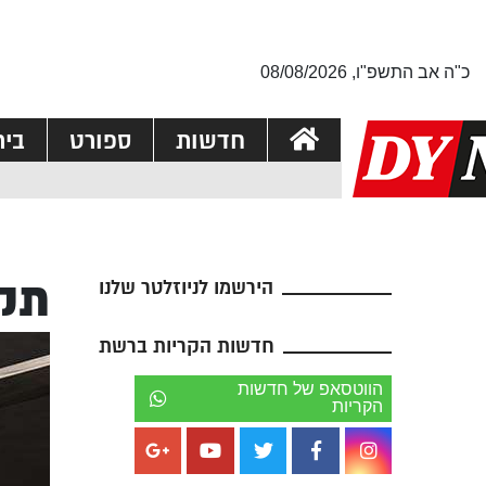
כ"ה אב התשפ"ו, 08/08/2026
חדשות
ספורט
בי
תקף
הירשמו לניוזלטר שלנו
חדשות הקריות ברשת
הווטסאפ של חדשות
הקריות