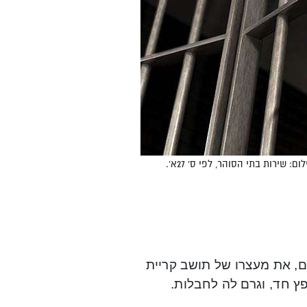
ם, את מעצרו של תושב קריית