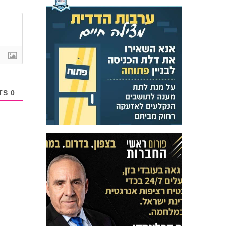
COMMENTS
0