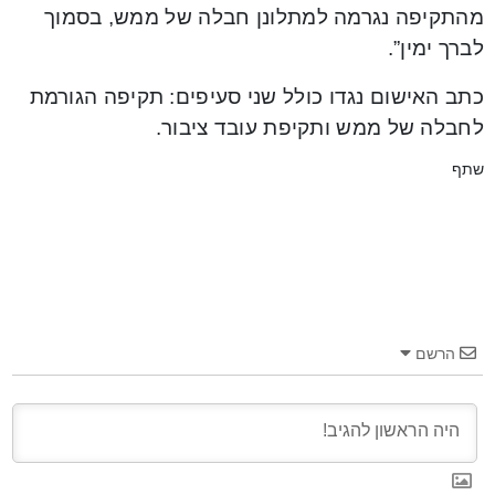
מהתקיפה נגרמה למתלונן חבלה של ממש, בסמוך
לברך ימין”.
כתב האישום נגדו כולל שני סעיפים: תקיפה הגורמת
לחבלה של ממש ותקיפת עובד ציבור.
שתף
הרשם