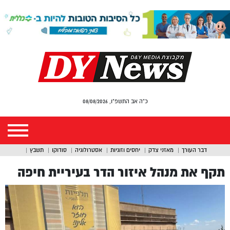
כ"ה אב התשפ"ו, 08/08/2026
דבר העורך
מאזני צדק
יחסים וזוגיות
אסטרולוגיה
סודוקו
תשבץ
תקף את מנהל איזור הדר בעיריית חיפה