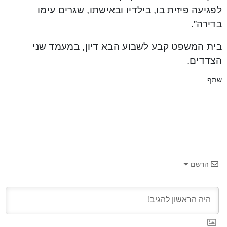
לפגיעה פיזית בו, בילדיו ובאישתו, שגרים עימו
בדירה”.
בית המשפט קבע לשבוע הבא דיון, במעמד שני
הצדדים.
שתף
הרשם