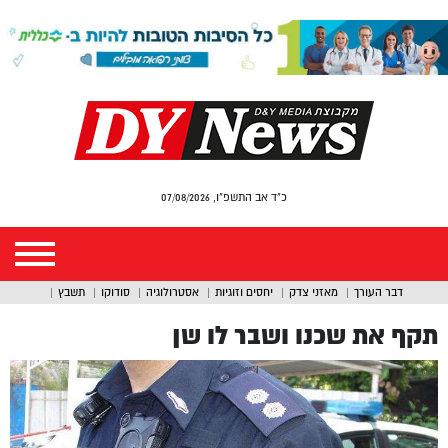
כ"ד אב התשפ"ו, 07/08/2026
דבר העורך
מאזני צדק
יחסים וזוגיות
אסטרולוגיה
סודוקו
תשבץ
תקף את שכנו ושבר לו שן