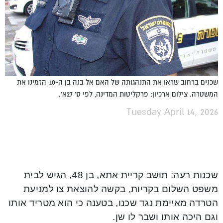
שכנים ברחוב שראו את התנהגותה של האם אל בנה בן ה-10, הזמינו את
המשטרה. צילום ארכיון: פרקליטות המדינה, לפי ס' 27א'.
Tuesday April 14, 2026
שכנות רעה: תושב קריית אתא, בן 48, הגיש לבית
משפט השלום בקריות, בקשה להוצאת צו למניעת
הטרדה מאיימת נגד שכנו, בטענה כי הוא מטריד אותו
וגם היכה אותו ושבר לו שן.