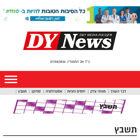
כ"ד אב התשפ"ו, 07/08/2026
דבר העורך
מאזני צדק
יחסים וזוגיות
אסטרולוגיה
סודוקו
תשבץ
תשבץ