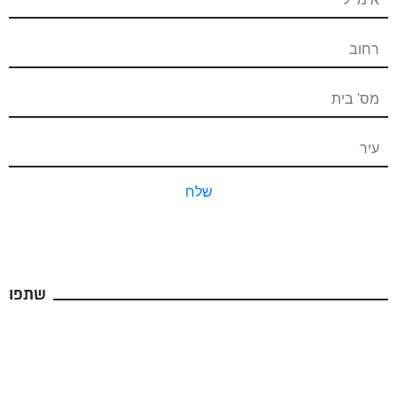
שלח
שתפו