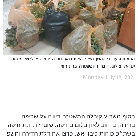
הסמים הועברו להמשך מיצוי ראיות במעבדות הזיהוי הפלילי של משטרת
ישראל. צילום: דוברות המשטרה, מחוז חוף
Monday July 19, 2021
בסוף השבוע קיבלה המשטרה דיווח על שריפה
בדירה, ברחוב לאון בלום בחיפה. שוטרי תחנת חיפה
בשת״פ כוחות כיבוי אש, פרצו את דלת הדירה וחשפו