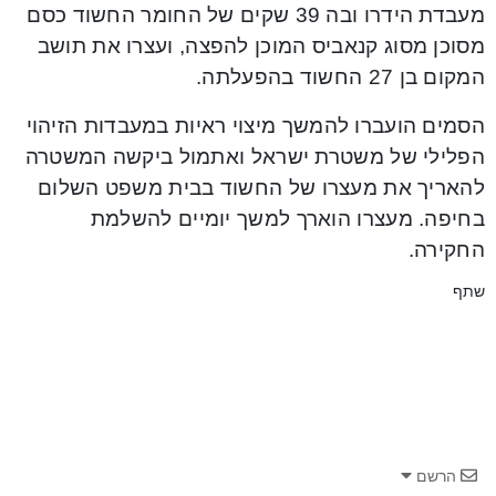
מעבדת הידרו ובה 39 שקים של החומר החשוד כסם
מסוכן מסוג קנאביס המוכן להפצה, ועצרו את תושב
המקום בן 27 החשוד בהפעלתה.
הסמים הועברו להמשך מיצוי ראיות במעבדות הזיהוי
הפלילי של משטרת ישראל ואתמול ביקשה המשטרה
להאריך את מעצרו של החשוד בבית משפט השלום
בחיפה. מעצרו הוארך למשך יומיים להשלמת
החקירה.
שתף
הרשם