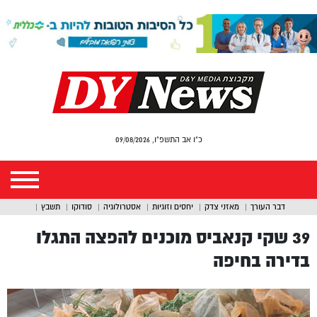
כ"ו אב התשפ"ו, 09/08/2026
דבר העורך
מאזני צדק
יחסים וזוגיות
אסטרולוגיה
סודוקו
תשבץ
39 שקי קנאביס מוכנים להפצה התגלו
בדירה בחיפה