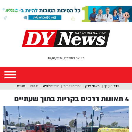
כ"ו אב התשפ"ו, 09/08/2026
דבר העורך
מאזני צדק
יחסים וזוגיות
אסטרולוגיה
סודוקו
תשבץ
4 תאונות דרכים בקריות בתוך שעתיים