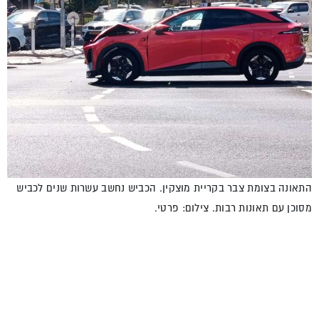
התאונה בצומת צבר בקריית מוצקין. הכביש נחשב עשרות שנים לכביש
מסוכן עם תאונות רבות. צילום: פרטי.