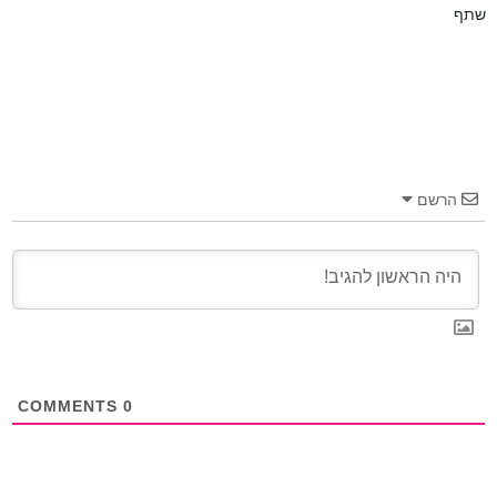
שתף
הרשם
COMMENTS
0