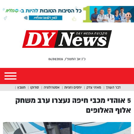
כ"ג אב התשפ"ו, 06/08/2026
דבר העורך
מאזני צדק
יחסים וזוגיות
אסטרולוגיה
סודוקו
תשבץ
5 אוהדי מכבי חיפה נעצרו ערב משחק
אלוף האלופים