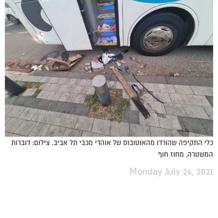
כלי התקיפה שהורדו מהאוטובוס של אוהדי מכבי תל אביב. צילום: דוברות
המשטרה, מחוז חוף
Monday July 26, 2021