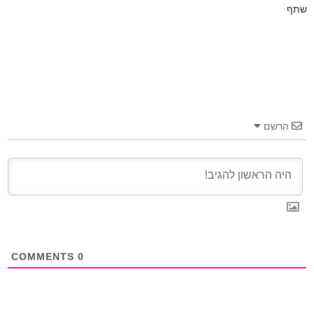
שתף
הרשם
COMMENTS
0