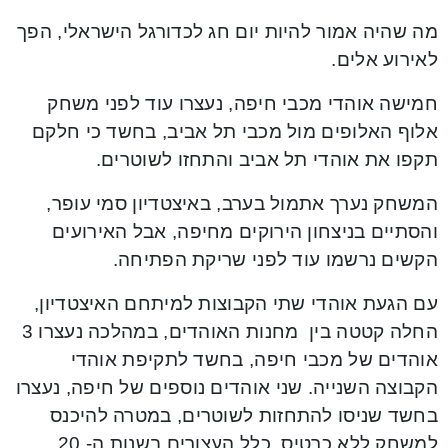
מה שהיה אמור להיות יום חג לכדורגל הישראלי, הפך
לאירוע אלים.
חמישה אוהדי מכבי חיפה, נעצרו עוד לפני משחק
אלוף האלופים מול מכבי תל אביב, בחשד כי חלקם
תקפו את אוהדי תל אביב והתחזו לשוטרים.
המשחק נערך אתמול בערב, באיצטדיון סמי עופר,
והסתיים בניצחון הירוקים מחיפה, אבל האירועים
הקשים נרשמו עוד לפני שריקת הפתיחה.
עם הגעת אוהדי שתי הקבוצות למיתחם האיצטדיון,
החלה קטטה בין מחנות האוהדים, במהלכה נעצרו 3
אוהדים של מכבי חיפה, בחשד לתקיפת אוהדי
הקבוצה השנייה. שני אוהדים נוספים של חיפה, נעצרו
בחשד שניסו להתחזות לשוטרים, במטרה להיכנס
למשחק ללא כרטיס. כלל העצורים בשנות ה- 20