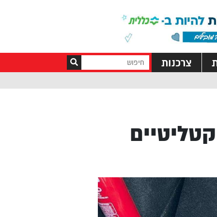
ת
צרכנות
קטליטיים