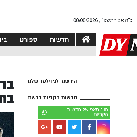
כ"ה אב התשפ"ו, 08/08/2026
חדשות
ספורט
בי
בדו
הירשמו לניוזלטר שלנו
בחי
חדשות הקריות ברשת
הווטסאפ של חדשות
הקריות