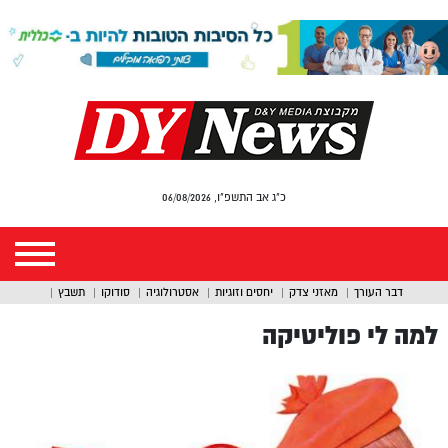
כ"ג אב התשפ"ו, 06/08/2026
דבר העורך
מאזני צדק
יחסים וזוגיות
אסטרולוגיה
סודוקו
תשבץ
למה לי פוליטיקה