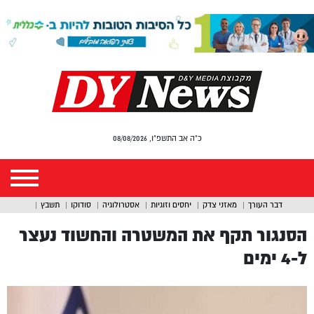
כ"ה אב התשפ"ו, 08/08/2026
דבר העורך
מאזני צדק
יחסים וזוגיות
אסטרולוגיה
סודוקו
תשבץ
הסנגור תקף את המשטרה והחשוד נעצר
ל-4 ימים