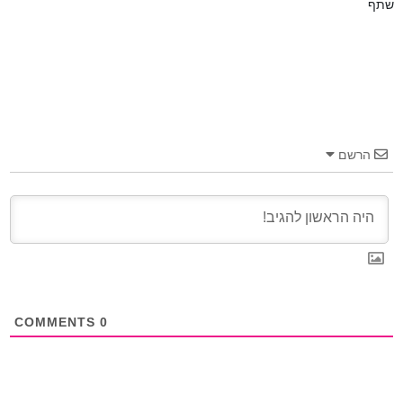
שתף
הרשם
COMMENTS
0