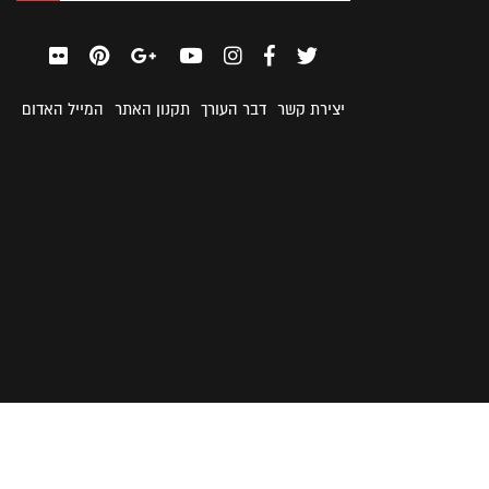
יצירת קשר
דבר העורך
תקנון האתר
המייל האדום