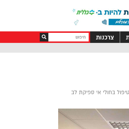
ת
צרכנות
טיפול בחולי אי ספיקת לב