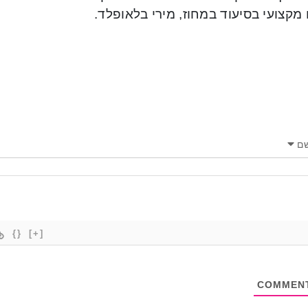
מקצועי בסיעוד במחוז, מירי בלאופלד.
ם
{}
[+]