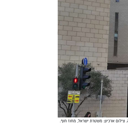
צילום ארכיון: משטרת ישראל, מחוז חוף.