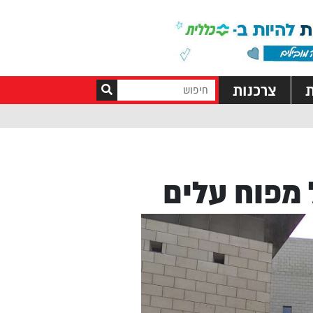
ת
צרכנות
 מפוח עלים