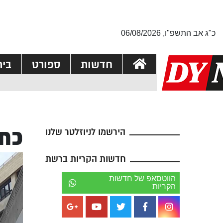
כ"ג אב התשפ"ו, 06/08/2026
חדשות
ספורט
בי
כתב
הירשמו לניוזלטר שלנו
חדשות הקריות ברשת
הווטסאפ של חדשות
הקריות