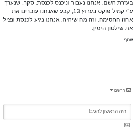
בעזרת השם, אנחנו נעבור וניכנס לכנסת. סקר, שנערך
ע”י קמיל פוקס בערוץ 13, קבע שאנחנו עוברים את
אחוז החסימה, וזה מה שיהיה. אנחנו נגיע לכנסת ונציל
את שילטון הימין.
שתף
הרשם