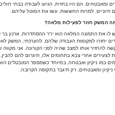
ם ומאבטחים. הם היו בחזית, הגיעו לעבודה בבתי חולי
ם חיוניים. למרות החששות, עשו את המוטל עליהם.
ה המשק חוזר לפעילות מלאה?
 לו את התמונה המלאה הוא יו”ר ההסתדרות, ארנון בר ד
ים יחזרו למקומות העבודה שלהם. להערכתי, המשק לאט
קשה להחזיר אותו למצב שהיה לפני הקורונה. אני מקווה
 לצעירים אחרי צבא בתחומים אלו, תיגרום להם להבין, 
ים כמו ניקיון ואבטחה, במיוחד כשמספר המובטלים הוא
ניקיון ומאבטחים, רק תיגבר בתקופה הקרובה.