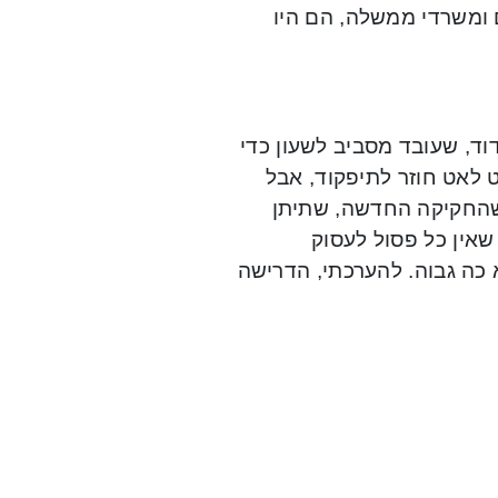
ם ומשרדי ממשלה, הם היו
וד, שעובד מסביב לשעון כדי
 לאט חוזר לתיפקוד, אבל
 שהחקיקה החדשה, שתיתן
שאין כל פסול לעסוק
 כה גבוה. להערכתי, הדרישה