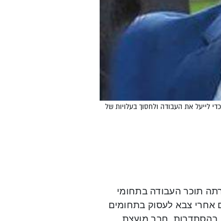
כדי לייעל את העבודה ולחסוך בעלויות של
תה תוכר העבודה בתחומי
ם אחרי צבא לעסוק בתחומים
די בהסתדרות, חבר מועצת