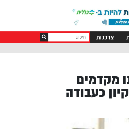
ת
צרכנות
ו מקדמים
יון כעבודה