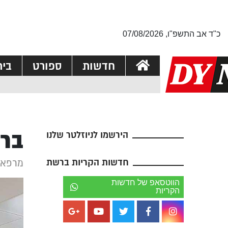
כ"ד אב התשפ"ו, 07/08/2026
חדשות
ספורט
בי
ברי
הירשמו לניוזלטר שלנו
חדשות הקריות ברשת
מרפאת
הווטסאפ של חדשות
הקריות