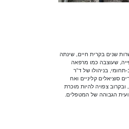
ות שנים בקרית חיים, שינתה
ייה, שעוצבה כמו מרפאה
-תחומי, בניהולו של ד”ר
ים סוציאלים קליניים ואח
ובקרוב צפויה להיות מוכרת
עית הגבוהה של המטפלים.