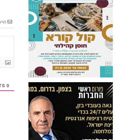
הרש
COMMENTS
0