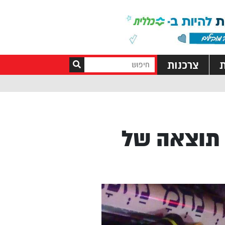
ת
צרכנות
 תוצאה של