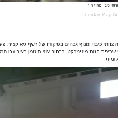
רותי כיבוי מחוז חוף
Sunday May 24,
 שריפת חנות מינימרקט, ברחוב עוזי חיטמן בעיר עכו.ה
ומות.
P