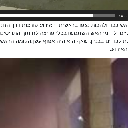
00:00
אש כבד ולהבות נצפו בראשית האירוע פורצות דרך החנו
ים. לוחמי האש השתמשו בכלי פריצה לחיתוך התריסים ו
ת לכודים בבניין, שאף הוא היה אפוף עשן.הקומה הראשו
אירוע.