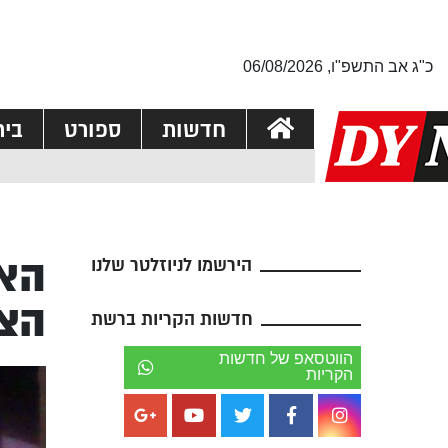
כ"ג אב התשפ"ו, 06/08/2026
חדשות
ספורט
בי
האם
הירשמו לניוזלטר שלנו
הצ
חדשות הקריות ברשת
הווטסאפ של חדשות
הקריות