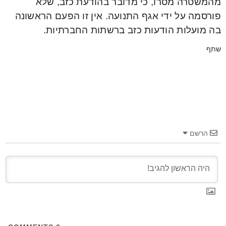
מהמשטרה מסרו, כי מדובר בהודעת כזב, שלא
פורסמה על ידי אגף התנועה. אין זו הפעם הראשונה
בה מועלות הודעות כזב ברשתות החברתיות.
שתף
הרשם