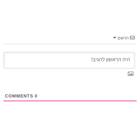
הרשם
COMMENTS
0