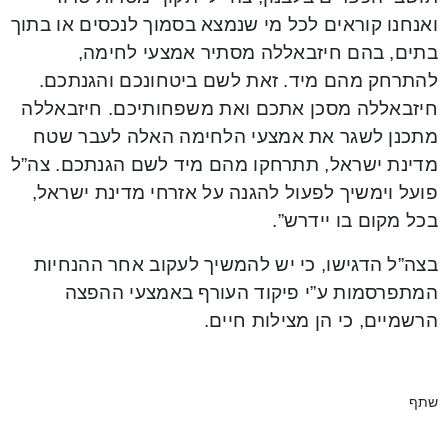
ואנחנו קוראים לכל מי שנמצא בסמוך לנכסים או בתוך
בתים, בהם חיזבאללה מסתיר אמצעי לחימה,
להתרחק מהם מיד. זאת לשם ביטחונכם והגנתכם.
חיזבאללה מסכן אתכם ואת משפחותיכם. חיזבאללה
מתכנן לשגר את אמצעי הלחימה האלה לעבר שטח
מדינת ישראל, תתרחקו מהם מיד לשם הגנתכם. צה”ל
פועל וימשיך לפעול להגנה על אזרחי מדינת ישראל,
בכל מקום בו יידרש”.
בצה”ל הדגישו, כי יש להמשיך לעקוב אחר ההנחיות
המתפרסמות ע”י פיקוד העורף באמצעי ההפצה
הרשמיים, כי הן מצילות חיים.
שתף