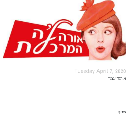
Tuesday April 7, 2020
אורגד עמר
שתף