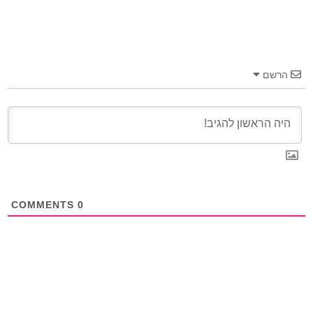
הרשם
COMMENTS
0