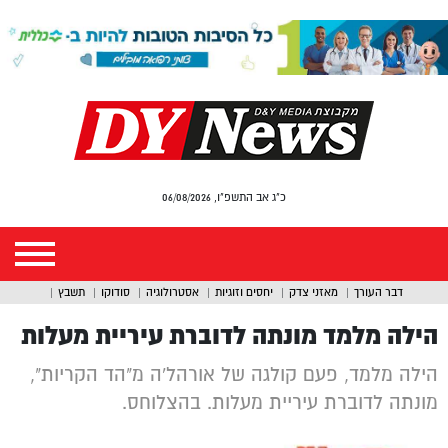
כ"ג אב התשפ"ו, 06/08/2026
דבר העורך
מאזני צדק
יחסים וזוגיות
אסטרולוגיה
סודוקו
תשבץ
הילה מלמד מונתה לדוברת עיריית מעלות
הילה מלמד, פעם קולגה של אורהל'ה מ"הד הקריות",
מונתה לדוברת עיריית מעלות. בהצלוחס.