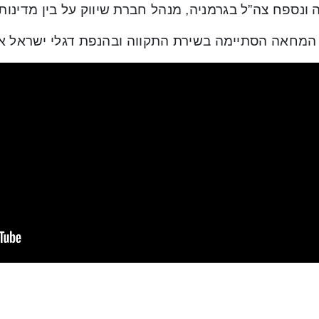
ונספח צה”ל בגרמניה, מנהל חברת שיווק על בין מדינות.
המחאה הסתיימה בשירת התקווה ובהנפת דגלי ישראל אל