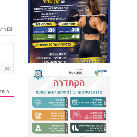
הרש
COMMENTS
0