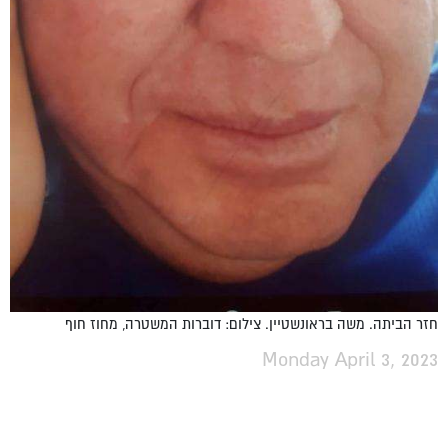
חזר הביתה. משה בראונשטיין. צילום: דוברות המשטרה, מחוז חוף
Monday April 3, 2023