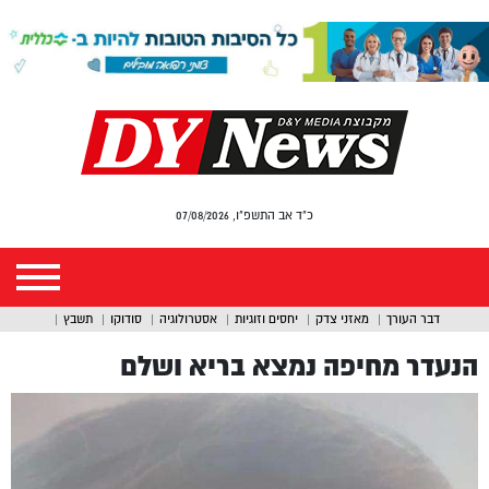
כ"ד אב התשפ"ו, 07/08/2026
דבר העורך
מאזני צדק
יחסים וזוגיות
אסטרולוגיה
סודוקו
תשבץ
הנעדר מחיפה נמצא בריא ושלם