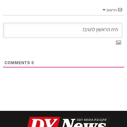
הרשם
COMMENTS
0