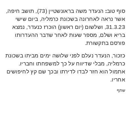
סוף טוב
:
הנעדר משה בראונשטיין (73), תושב חיפה,
אשר נראה לאחרונה בשכונת כרמליה, ביום שישי
31.3.23, ושלשום (יום ראשון) הוכרז כנעדר, נמצא
בריא ושלם, מספר שעות לאחר שדבר ההעדרותו
פורסם בתקשורת.
כזכור, הנעדר נעלם לפני שלושה ימים מביתו בשכונת
כרמליה, מבלי שדיווח על כך למשפחתו וחבריו.
אתמול הוא חזר לבדו לדירתו ובכך שם קץ לחיפושים
אחריו.
שתף