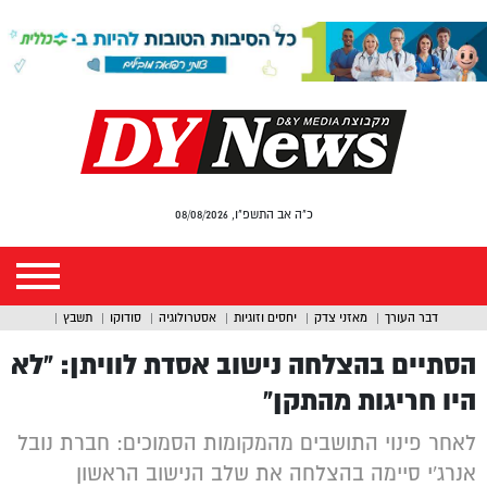
כ"ה אב התשפ"ו, 08/08/2026
דבר העורך
מאזני צדק
יחסים וזוגיות
אסטרולוגיה
סודוקו
תשבץ
הסתיים בהצלחה נישוב אסדת לוויתן: “לא
היו חריגות מהתקן”
לאחר פינוי התושבים מהמקומות הסמוכים: חברת נובל
אנרג'י סיימה בהצלחה את שלב הנישוב הראשון