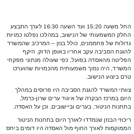
החל משעה 15:20 ועד השעה 16:30 לערך התבצע
החלק המשמעותי של הנישוב, במהלכו נפלטו כמויות
גדולות של פחממנים, כולל בנזן – המרכיב שהמשרד
להגנת הסביבה עקב אחריו באופן הדוק. היקף
הפליטה מהאסדה בפועל, כפי שעולה מנתוני מפקחי
המשרד, היה נמוך משמעותית מהכמויות שהוערכו
טרם ביצוע הנישוב.
צוותי המשרד להגנת הסביבה היו פרוסים במהלך
היום במרכז הבקרה של איגוד ערים שרון-כרמל,
בתחנות הניטור, בערים וביישובים, וכן על האסדה.
ריכוזי הבנזן שנמדדו לאורך היום בתחנות הניטור
הממוקמות לאורך החוף מול האסדה היו דומים ביחס