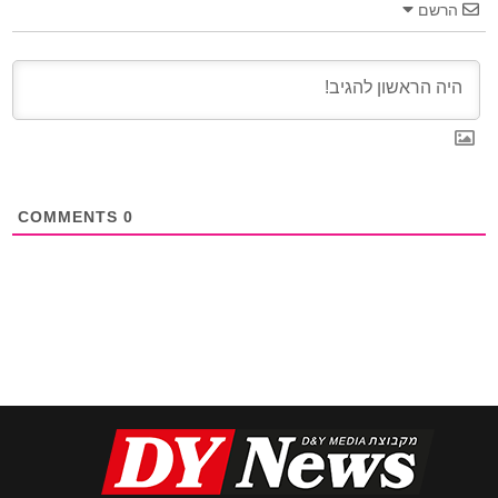
הרשם
COMMENTS
0