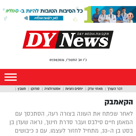
כ"ו אב התשפ"ו, 09/08/2026
דבר העורך
מאזני צדק
יחסים וזוגיות
אסטרולוגיה
סודוקו
תשבץ
הקאמבק
לאחר שפתח את העונה בצורה רעה, הסתכסך עם
המאמן חיים סילבס ועבר סדרת חינוך, נראה שעדן בן
בסט בן ה-33, מתחיל לחזור לעצמו. עם 3 כיבושים