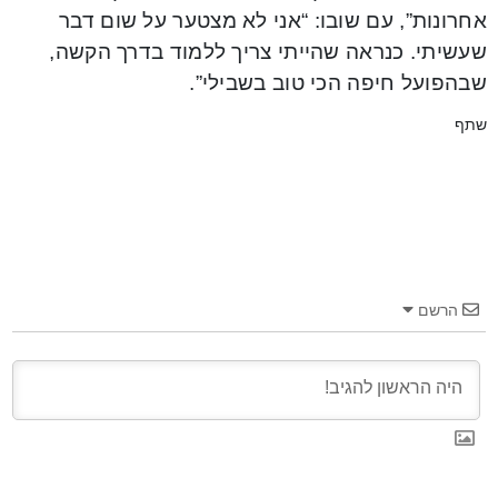
אחרונות”, עם שובו: “אני לא מצטער על שום דבר
שעשיתי. כנראה שהייתי צריך ללמוד בדרך הקשה,
שבהפועל חיפה הכי טוב בשבילי”.
שתף
הרשם