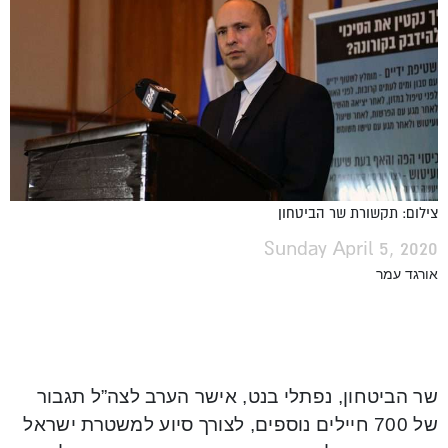
צילום: תקשורת שר הביטחון
Sunday April 5, 2020
אורגד עמר
שר הביטחון, נפתלי בנט, אישר הערב לצה”ל תגבור
של 700 חיילים נוספים, לצורך סיוע למשטרת ישראל