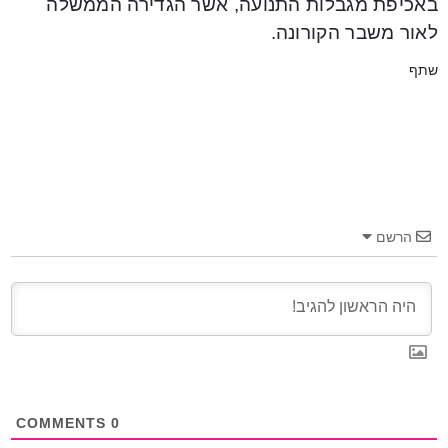
באכיפת מגבלות התנועה, אשר הגדירה הממשלה
לאור משבר הקורונה.
שתף
הרשם
COMMENTS
0