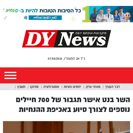
כ"ד אב התשפ"ו, 07/08/2026
דבר העורך
מאזני צדק
יחסים וזוגיות
אסטרולוגיה
סודוקו
תשבץ
השר בנט אישר תגבור של 700 חיילים
נוספים לצורך סיוע באכיפת ההנחיות