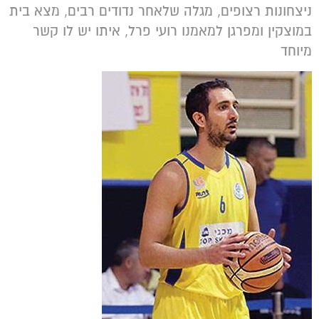
ניצחונות רצופים, מגלה שלאחר נדודים רבים, מצא בית
במוצקין ומפרגן למאמנו רועי פרל, איתו יש לו קשר
מיוחד