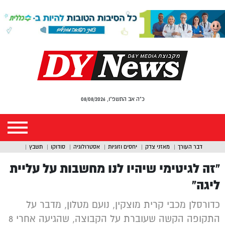
כ"ה אב התשפ"ו, 08/08/2026
דבר העורך
מאזני צדק
יחסים וזוגיות
אסטרולוגיה
סודוקו
תשבץ
“זה לגיטימי שיהיו לנו מחשבות על עליית
ליגה”
כדורסלן מכבי קרית מוצקין, נועם מטלון, מדבר על
התקופה הקשה שעוברת על הקבוצה, שהגיעה אחרי 8