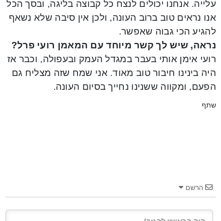
עלייה. אנחנו יכולים לנצח כל קבוצה בליגה, ובסך הכל
אנו נראים טוב ברוב העונה, ולכן אין סיבה שלא נשאף
להגיע הכי גבוה שאפשר.
נראה, שיש לך קשר מיוחד עם המאמן רועי פרל?
רועי אימן אותי בעבר במגדל העמק ובעפולה, וכבר אז
היה בינינו חיבור טוב מאוד. אני שמח שזה מצליח גם
הפעם, ומקווה ששנינו נחייך בסיום העונה.
שתף
הרשם