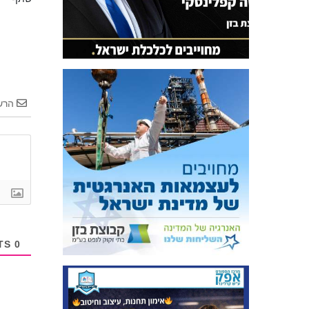
הרש
COMMENTS
0