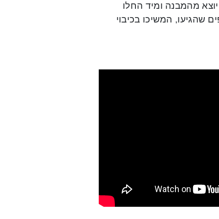
יוצא מהמבנה ומיד החלו
 שהגיעו, המשיכו בכיבוי