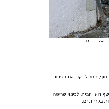
ות והצלה, מחוז חוף
חוף, החל לחקור את נסיבות
ף רועי חביה, לכיבוי שריפה
 בקריית ים.