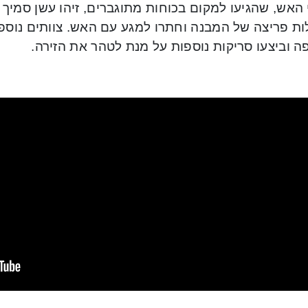
האש, שהגיעו למקום בכוחות מתוגברים, זיהו עשן סמיך 
ת פריצה של המבנה וחתרו למגע עם האש. צוותים נוספים
 וביצעו סריקות נוספות על מנת לטהר את הזירה.