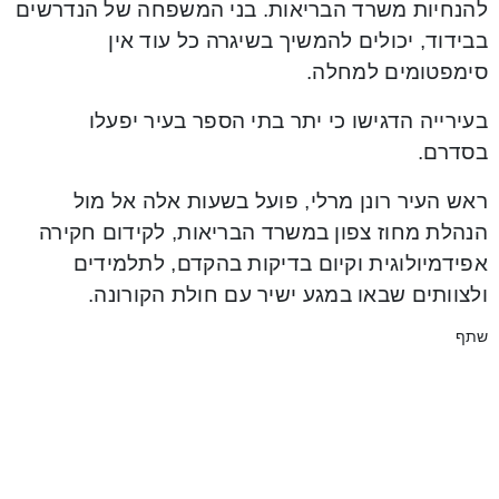
להנחיות משרד הבריאות. בני המשפחה של הנדרשים
בבידוד, יכולים להמשיך בשיגרה כל עוד אין
סימפטומים למחלה.
בעירייה הדגישו כי יתר בתי הספר בעיר יפעלו
בסדרם.
ראש העיר רונן מרלי, פועל בשעות אלה אל מול
הנהלת מחוז צפון במשרד הבריאות, לקידום חקירה
אפידמיולוגית וקיום בדיקות בהקדם, לתלמידים
ולצוותים שבאו במגע ישיר עם חולת הקורונה.
שתף