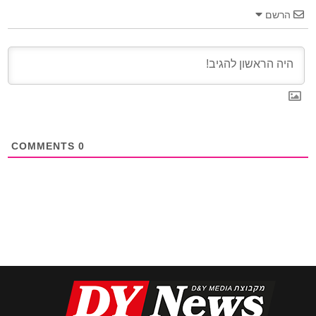
הרשם
COMMENTS
0