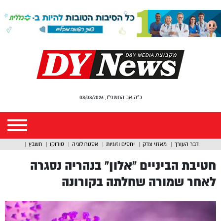
כ"ה אב התשפ"ו, 08/08/2026
דבר העורך
מאזני צדק
יחסים וזוגיות
אסטרולוגיה
סודוקו
תשבץ
חטיבת הביניים “אלון” בנהריה נסגרה
לאחר שמורה שחלתה בקורונה