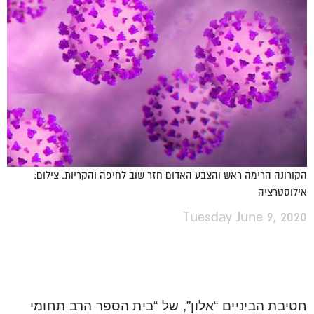
הקורונה הרימה ראש והצבע האדום חזר שוב לחיפה והקריות. צילום:
אילוסטרציה
Tuesday June 9, 2020
חטיבת הביניים “אלון”, של “בית הספר הרב תחומי