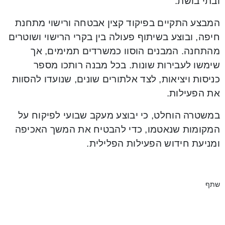
ובתי בושת.
המבצע התקיים בפיקוד קצין אבטחה ורישוי מתחנת
חיפה, ובוצע בשיתוף פעולה בין בקרי הרישוי ושוטרים
מהתחנה. המבנים הוסוו כמשרדים תמימים, אך
שימשו לעבירות שונות. בכל מבנה רותכו מספר
כניסות ויציאות, לצד אלתורים שונים, שנועדו להסוות
את הפעילות.
במשטרה הוחלט, כי יבוצע מעקב שבועי לפיקוח על
המקומות שנאטמו, כדי להבטיח את המשך האכיפה
ומניעת חידוש הפעילות הפלילית.
שתף