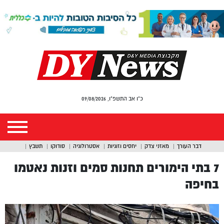
כ"ו אב התשפ"ו, 09/08/2026
דבר העורך
מאזני צדק
יחסים וזוגיות
אסטרולוגיה
סודוקו
תשבץ
7 בתי הימורים תחנות סמים וזנות נאטמו
בחיפה