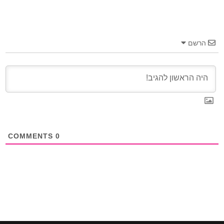
הרשם
COMMENTS
0