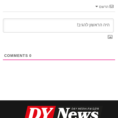
הרשם
COMMENTS
0