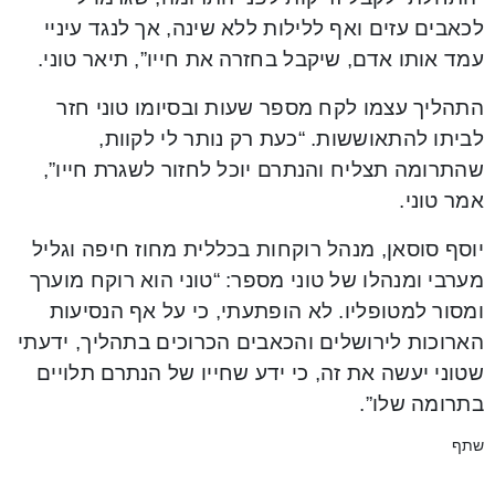
לכאבים עזים ואף ללילות ללא שינה, אך לנגד עיניי
עמד אותו אדם, שיקבל בחזרה את חייו”, תיאר טוני.
התהליך עצמו לקח מספר שעות ובסיומו טוני חזר
לביתו להתאוששות. “כעת רק נותר לי לקוות,
שהתרומה תצליח והנתרם יוכל לחזור לשגרת חייו”,
אמר טוני.
יוסף סוסאן, מנהל רוקחות בכללית מחוז חיפה וגליל
מערבי ומנהלו של טוני מספר: “טוני הוא רוקח מוערך
ומסור למטופליו. לא הופתעתי, כי על אף הנסיעות
הארוכות לירושלים והכאבים הכרוכים בתהליך, ידעתי
שטוני יעשה את זה, כי ידע שחייו של הנתרם תלויים
בתרומה שלו”.
שתף