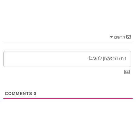
הרשם
COMMENTS
0