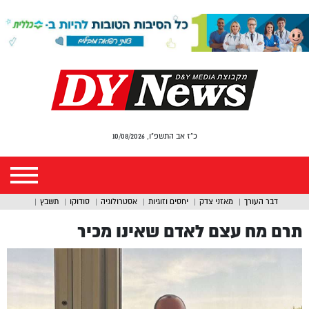
כ"ז אב התשפ"ו, 10/08/2026
דבר העורך
מאזני צדק
יחסים וזוגיות
אסטרולוגיה
סודוקו
תשבץ
תרם מח עצם לאדם שאינו מכיר