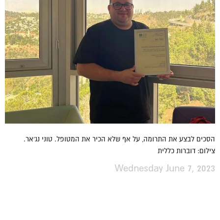
הסכים לבצע את התרומה, על אף שלא הכיר את המטופל. טוני נג'אר.
צילום: דוברות כללית
Wednesday June 7, 2023